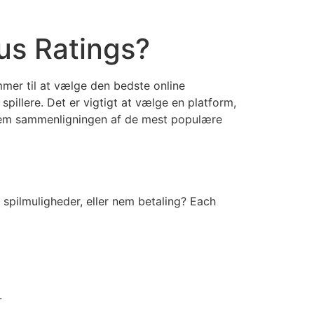
us Ratings?
mmer til at vælge den bedste online
pillere. Det er vigtigt at vælge en platform,
gennem sammenligningen af de mest populære
, spilmuligheder, eller nem betaling? Each
.