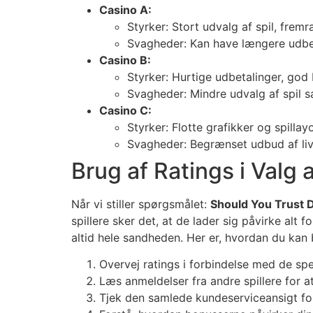
Casino A:
Styrker: Stort udvalg af spil, fre
Svagheder: Kan have længere udbet
Casino B:
Styrker: Hurtige udbetalinger, god
Svagheder: Mindre udvalg af spil 
Casino C:
Styrker: Flotte grafikker og spillay
Svagheder: Begrænset udbud af live
Brug af Ratings i Valg
Når vi stiller spørgsmålet:
Should You Trust 
spillere sker det, at de lader sig påvirke alt 
altid hele sandheden. Her er, hvordan du kan b
Overvej ratings i forbindelse med de spec
Læs anmeldelser fra andre spillere for at
Tjek den samlede kundeserviceansigt for