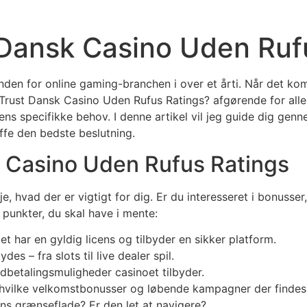
 Dansk Casino Uden Ruf
inden for online gaming-branchen i over et årti. Når det ko
rust Dansk Casino Uden Rufus Ratings? afgørende for alle s
l ens specifikke behov. I denne artikel vil jeg guide dig 
ffe den bedste beslutning.
k Casino Uden Rufus Ratings
, hvad der er vigtigt for dig. Er du interesseret i bonusser
 punkter, du skal have i mente:
et har en gyldig licens og tilbyder en sikker platform.
des – fra slots til live dealer spil.
udbetalingsmuligheder casinoet tilbyder.
vilke velkomstbonusser og løbende kampagner der findes
s grænseflade? Er den let at navigere?