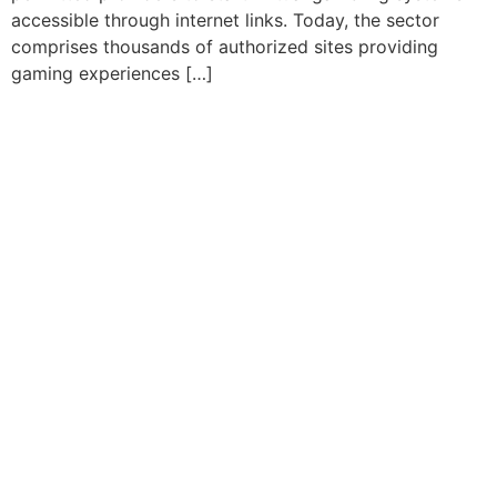
accessible through internet links. Today, the sector
comprises thousands of authorized sites providing
gaming experiences […]