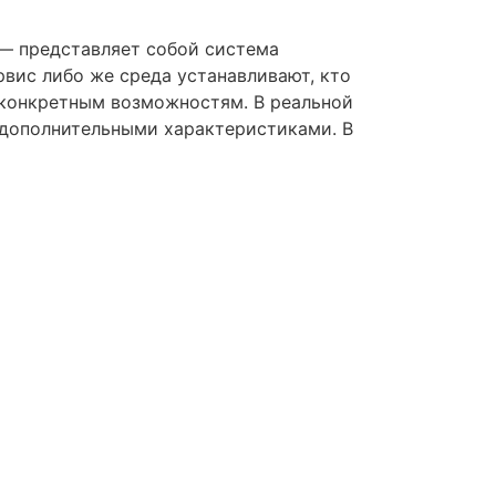
— представляет собой система
вис либо же среда устанавливают, кто
 конкретным возможностям. В реальной
дополнительными характеристиками. В