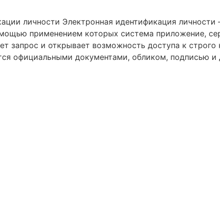
ации личности Электронная идентификация личности 
омощью применением которых система приложение, сер
ет запрос и открывает возможность доступа к строго
тся официальными документами, обликом, подписью и 