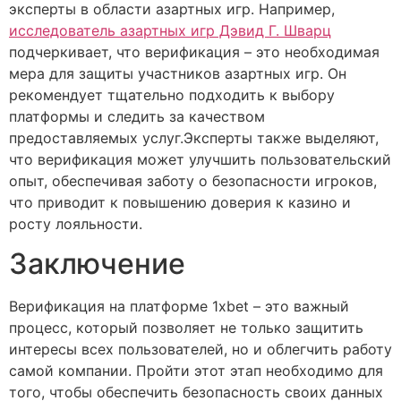
эксперты в области азартных игр. Например,
исследователь азартных игр Дэвид Г. Шварц
подчеркивает, что верификация – это необходимая
мера для защиты участников азартных игр. Он
рекомендует тщательно подходить к выбору
платформы и следить за качеством
предоставляемых услуг.Эксперты также выделяют,
что верификация может улучшить пользовательский
опыт, обеспечивая заботу о безопасности игроков,
что приводит к повышению доверия к казино и
росту лояльности.
Заключение
Верификация на платформе 1xbet – это важный
процесс, который позволяет не только защитить
интересы всех пользователей, но и облегчить работу
самой компании. Пройти этот этап необходимо для
того, чтобы обеспечить безопасность своих данных