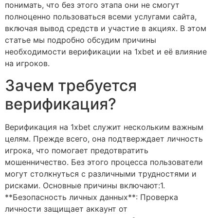
понимать, что без этого этапа они не смогут
полноценно пользоваться всеми услугами сайта,
включая вывод средств и участие в акциях. В этом
статье мы подробно обсудим причины
необходимости верификации на 1xbet и её влияние
на игроков.
Зачем требуется
верификация?
Верификация на 1xbet служит нескольким важным
целям. Прежде всего, она подтверждает личность
игрока, что помогает предотвратить
мошенничество. Без этого процесса пользователи
могут столкнуться с различными трудностями и
рисками. Основные причины включают:1.
**Безопасность личных данных**: Проверка
личности защищает аккаунт от