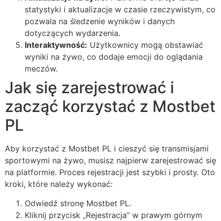
statystyki i aktualizacje w czasie rzeczywistym, co
pozwala na śledzenie wyników i danych
dotyczących wydarzenia.
Interaktywność:
Użytkownicy mogą obstawiać
wyniki na żywo, co dodaje emocji do oglądania
meczów.
Jak się zarejestrować i
zacząć korzystać z Mostbet
PL
Aby korzystać z Mostbet PL i cieszyć się transmisjami
sportowymi na żywo, musisz najpierw zarejestrować się
na platformie. Proces rejestracji jest szybki i prosty. Oto
kroki, które należy wykonać:
Odwiedź stronę Mostbet PL.
Kliknij przycisk „Rejestracja” w prawym górnym