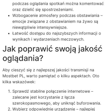
podczas oglądania spotkań można komentować
oraz dzielić się spostrzeżeniami.
Wzbogacenie atmosfery podczas obstawiania –
emocje związane z obstawianiem na żywo są
niewątpliwie intensywniejsze.
Łatwość dostępu do najszybszych informacji o
wynikach i wydarzeniach meczowych.
Jak poprawić swoją jakość
oglądania?
Aby cieszyć się z najlepszej jakości transmisji na
Mostbet PL, warto pamiętać o kilku aspektach. Oto
kilka wskazówek:
Sprawdź stabilne połączenie internetowe –
zalecane jest korzystanie z łącza
szerokopasmowego, aby uniknąć buforowania.
Wybierz odpowiednie urządzenie – najlepiej