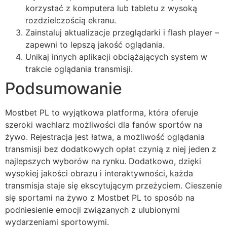
korzystać z komputera lub tabletu z wysoką
rozdzielczością ekranu.
Zainstaluj aktualizacje przeglądarki i flash player –
zapewni to lepszą jakość oglądania.
Unikaj innych aplikacji obciążających system w
trakcie oglądania transmisji.
Podsumowanie
Mostbet PL to wyjątkowa platforma, która oferuje
szeroki wachlarz możliwości dla fanów sportów na
żywo. Rejestracja jest łatwa, a możliwość oglądania
transmisji bez dodatkowych opłat czynią z niej jeden z
najlepszych wyborów na rynku. Dodatkowo, dzięki
wysokiej jakości obrazu i interaktywności, każda
transmisja staje się ekscytującym przeżyciem. Cieszenie
się sportami na żywo z Mostbet PL to sposób na
podniesienie emocji związanych z ulubionymi
wydarzeniami sportowymi.