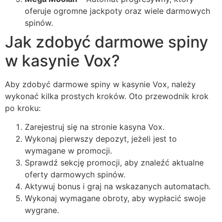
oferuje ogromne jackpoty oraz wiele darmowych
spinów.
Jak zdobyć darmowe spiny
w kasynie Vox?
Aby zdobyć darmowe spiny w kasynie Vox, należy
wykonać kilka prostych kroków. Oto przewodnik krok
po kroku:
Zarejestruj się na stronie kasyna Vox.
Wykonaj pierwszy depozyt, jeżeli jest to
wymagane w promocji.
Sprawdź sekcję promocji, aby znaleźć aktualne
oferty darmowych spinów.
Aktywuj bonus i graj na wskazanych automatach.
Wykonaj wymagane obroty, aby wypłacić swoje
wygrane.