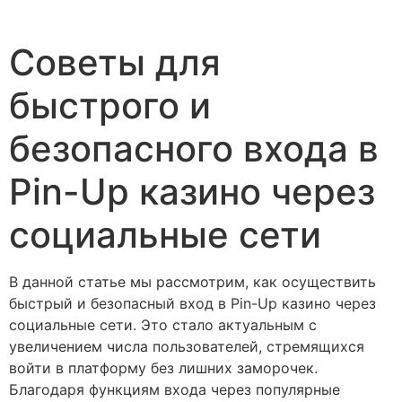
Skip
to
Советы для
content
быстрого и
безопасного входа в
Pin-Up казино через
социальные сети
В данной статье мы рассмотрим, как осуществить
быстрый и безопасный вход в Pin-Up казино через
социальные сети. Это стало актуальным с
увеличением числа пользователей, стремящихся
войти в платформу без лишних заморочек.
Благодаря функциям входа через популярные