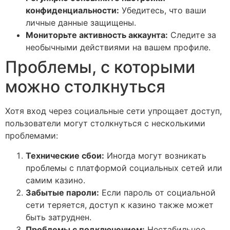
конфиденциальности:
Убедитесь, что ваши
личные данные защищены.
Мониторьте активность аккаунта:
Следите за
необычными действиями на вашем профиле.
Проблемы, с которыми
можно столкнуться
Хотя вход через социальные сети упрощает доступ,
пользователи могут столкнуться с несколькими
проблемами:
Технические сбои:
Иногда могут возникать
проблемы с платформой социальных сетей или
самим казино.
Забытые пароли:
Если пароль от социальной
сети теряется, доступ к казино также может
быть затруднен.
Проблемы с подключением:
Нестабильное