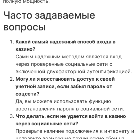
полную мощность.
Часто задаваемые
вопросы
Какой самый надежный способ входа в
казино?
Самым надежным методом является вход
через проверенные социальные сети с
включенной двухфакторной аутентификацией.
Могу ли я восстановить доступ к своей
учетной записи, если забыл пароль от
соцсети?
Да, вы можете использовать функцию
восстановления пароля в социальной сети.
Что делать, если не удается войти в казино
через социальные сети?
Проверьте наличие подключения к интернету и
исправьте возможные технические сбои на