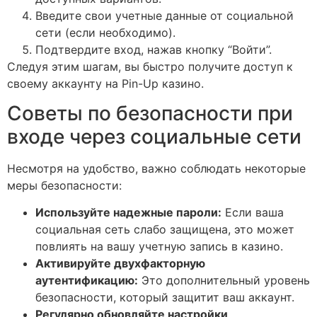
Введите свои учетные данные от социальной
сети (если необходимо).
Подтвердите вход, нажав кнопку “Войти”.
Следуя этим шагам, вы быстро получите доступ к
своему аккаунту на Pin-Up казино.
Советы по безопасности при
входе через социальные сети
Несмотря на удобство, важно соблюдать некоторые
меры безопасности:
Используйте надежные пароли:
Если ваша
социальная сеть слабо защищена, это может
повлиять на вашу учетную запись в казино.
Активируйте двухфакторную
аутентификацию:
Это дополнительный уровень
безопасности, который защитит ваш аккаунт.
Регулярно обновляйте настройки