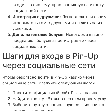
входить в систему, просто кликнув на иконку
социальной сети.
Интеграция с друзьями:
Легко делиться своим
игровым опытом с друзьями и следить за их
успехами.
Дополнительные бонусы:
Некоторые казино
предлагают бонусы за регистрацию через
социальные сети.
Шаги для входа в Pin-Up
через социальные сети
Чтобы безопасно войти в Pin-Up казино через
социальные сети, следуйте следующим шагам:
Посетите официальный сайт Pin-Up казино.
Найдите кнопку «Вход» в верхнем правом углу.
Выберите нужную социальную сеть из списка
доступных вариантов.