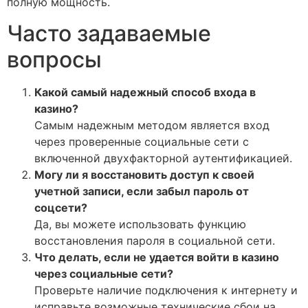
полную мощность.
Часто задаваемые
вопросы
Какой самый надежный способ входа в
казино?
Самым надежным методом является вход
через проверенные социальные сети с
включенной двухфакторной аутентификацией.
Могу ли я восстановить доступ к своей
учетной записи, если забыл пароль от
соцсети?
Да, вы можете использовать функцию
восстановления пароля в социальной сети.
Что делать, если не удается войти в казино
через социальные сети?
Проверьте наличие подключения к интернету и
исправьте возможные технические сбои на