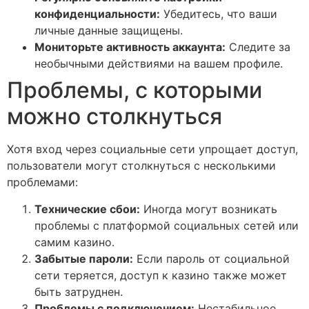
конфиденциальности:
Убедитесь, что ваши
личные данные защищены.
Мониторьте активность аккаунта:
Следите за
необычными действиями на вашем профиле.
Проблемы, с которыми
можно столкнуться
Хотя вход через социальные сети упрощает доступ,
пользователи могут столкнуться с несколькими
проблемами:
Технические сбои:
Иногда могут возникать
проблемы с платформой социальных сетей или
самим казино.
Забытые пароли:
Если пароль от социальной
сети теряется, доступ к казино также может
быть затруднен.
Проблемы с подключением:
Нестабильное