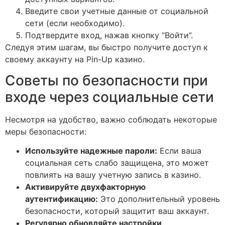
Введите свои учетные данные от социальной
сети (если необходимо).
Подтвердите вход, нажав кнопку “Войти”.
Следуя этим шагам, вы быстро получите доступ к
своему аккаунту на Pin-Up казино.
Советы по безопасности при
входе через социальные сети
Несмотря на удобство, важно соблюдать некоторые
меры безопасности:
Используйте надежные пароли:
Если ваша
социальная сеть слабо защищена, это может
повлиять на вашу учетную запись в казино.
Активируйте двухфакторную
аутентификацию:
Это дополнительный уровень
безопасности, который защитит ваш аккаунт.
Регулярно обновляйте настройки