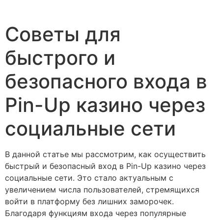
Skip
to
Советы для
content
быстрого и
безопасного входа в
Pin-Up казино через
социальные сети
В данной статье мы рассмотрим, как осуществить
быстрый и безопасный вход в Pin-Up казино через
социальные сети. Это стало актуальным с
увеличением числа пользователей, стремящихся
войти в платформу без лишних заморочек.
Благодаря функциям входа через популярные