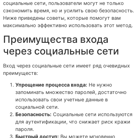
социальные сети, пользователи могут не только
сэкономить время, но и усилить свою безопасность.
Ниже приведены советы, которые помогут вам
максимально эффективно использовать этот метод.
Преимущества входа
через социальные сети
Вход через социальные сети имеет ряд очевидных
преимуществ:
Упрощение процесса входа:
Не нужно
запоминать множество паролей, достаточно
использовать свои учетные данные в
социальной сети.
Безопасность:
Социальные сети используются
для аутентификации, что снижает риск кражи
пароля.
Быстрый доступ:
Вы можете мгновенно