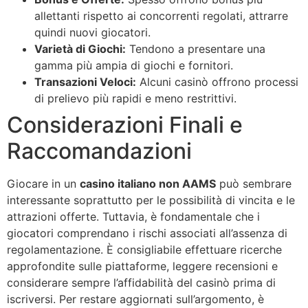
allettanti rispetto ai concorrenti regolati, attrarre
quindi nuovi giocatori.
Varietà di Giochi:
Tendono a presentare una
gamma più ampia di giochi e fornitori.
Transazioni Veloci:
Alcuni casinò offrono processi
di prelievo più rapidi e meno restrittivi.
Considerazioni Finali e
Raccomandazioni
Giocare in un
casino italiano non AAMS
può sembrare
interessante soprattutto per le possibilità di vincita e le
attrazioni offerte. Tuttavia, è fondamentale che i
giocatori comprendano i rischi associati all’assenza di
regolamentazione. È consigliabile effettuare ricerche
approfondite sulle piattaforme, leggere recensioni e
considerare sempre l’affidabilità del casinò prima di
iscriversi. Per restare aggiornati sull’argomento, è