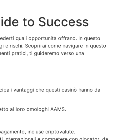
ide to Success
ederti quali opportunità offrano. In questo
i e rischi. Scoprirai come navigare in questo
enti pratici, ti guideremo verso una
incipali vantaggi che questi casinò hanno da
etto ai loro omologhi AAMS.
.
agamento, incluse criptovalute.
ti internazionali e competere con giocatori da