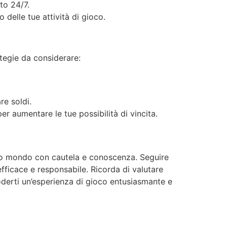
to 24/7.
 delle tue attività di gioco.
tegie da considerare:
re soldi.
r aumentare le tue possibilità di vincita.
sto mondo con cautela e conoscenza. Seguire
fficace e responsabile. Ricorda di valutare
goderti un’esperienza di gioco entusiasmante e