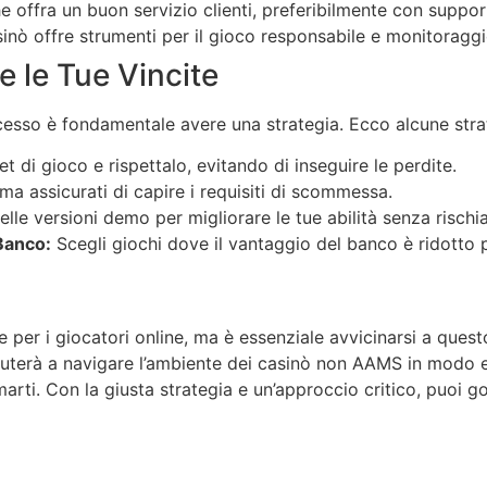
e offra un buon servizio clienti, preferibilmente con suppor
inò offre strumenti per il gioco responsabile e monitoraggio
e le Tue Vincite
cesso è fondamentale avere una strategia. Ecco alcune stra
t di gioco e rispettalo, evitando di inseguire le perdite.
 ma assicurati di capire i requisiti di scommessa.
lle versioni demo per migliorare le tue abilità senza rischia
Banco:
Scegli giochi dove il vantaggio del banco è ridotto pe
 per i giocatori online, ma è essenziale avvicinarsi a que
 aiuterà a navigare l’ambiente dei casinò non AAMS in modo e
marti. Con la giusta strategia e un’approccio critico, puoi 