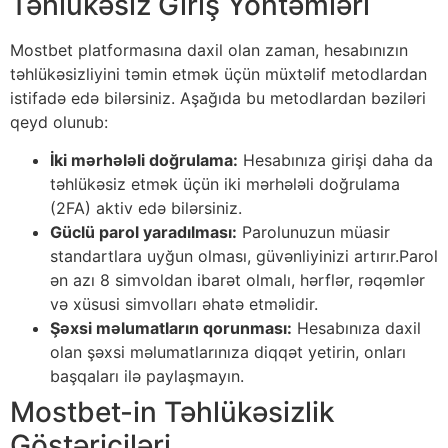
Təhlükəsiz Giriş Yöntəmləri
Mostbet platformasına daxil olan zaman, hesabınızın
təhlükəsizliyini təmin etmək üçün müxtəlif metodlardan
istifadə edə bilərsiniz. Aşağıda bu metodlardan bəziləri
qeyd olunub:
İki mərhələli doğrulama:
Hesabınıza girişi daha da
təhlükəsiz etmək üçün iki mərhələli doğrulama
(2FA) aktiv edə bilərsiniz.
Güclü parol yaradılması:
Parolunuzun müasir
standartlara uyğun olması, güvənliyinizi artırır.Parol
ən azı 8 simvoldan ibarət olmalı, hərflər, rəqəmlər
və xüsusi simvolları əhatə etməlidir.
Şəxsi məlumatların qorunması:
Hesabınıza daxil
olan şəxsi məlumatlarınıza diqqət yetirin, onları
başqaları ilə paylaşmayın.
Mostbet-in Təhlükəsizlik
Göstəriciləri