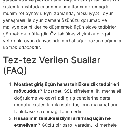
sistemləri istifadəçilərin məlumatlarını qorumaqda
mühim rol oynayır. Eyni zamanda, məsuliyyətli oyun
yanaşması ilə oyun zamanı özünüzü qorumaq və
maliyyə çətinliklərinə düşməmək üçün əlavə tədbirlər
görmək də mütləqdir. Öz təhlükəsizliyimizə diqqət
yetirmək, oyun dünyasında dərhal uğur qazanmağımıza
kömək edəcəkdir.
Tez-tez Verilən Suallar
(FAQ)
Mostbet giriş üçün hansı təhlükəsizlik tədbirləri
mövcuddur?
Mostbet, SSL şifrələmə, iki mərhələli
doğrulama və qeyri-adi giriş cəhdlərinə qarşı
müdafiə sistemləri ilə istifadəçilərin məlumatlarını
təhlükəsiz saxlamağı təmin edir.
Hesabımın təhlükəsizliyini artırmaq üçün nə
etməliyəm?
Güclü bir parol yaradın, iki mərhələli