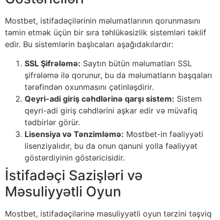
Mostbet, istifadəçilərinin məlumatlarının qorunmasını
təmin etmək üçün bir sıra təhlükəsizlik sistemləri təklif
edir. Bu sistemlərin başlıcaları aşağıdakılardır:
SSL Şifrələmə:
Saytın bütün məlumatları SSL
şifrələmə ilə qorunur, bu da məlumatların başqaları
tərəfindən oxunmasını çətinləşdirir.
Qeyri-adi giriş cəhdlərinə qarşı sistem:
Sistem
qeyri-adi giriş cəhdlərini aşkar edir və müvafiq
tədbirlər görür.
Lisensiya və Tənzimləmə:
Mostbet-in fəaliyyəti
lisenziyalıdır, bu da onun qanuni yolla fəaliyyət
göstərdiyinin göstəricisidir.
İstifadəçi Sazişləri və
Məsuliyyətli Oyun
Mostbet, istifadəçilərinə məsuliyyətli oyun tərzini təşviq