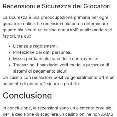
Recensioni e Sicurezza dei Giocatori
La sicurezza è una preoccupazione primaria per ogni
giocatore online. Le recensioni aiutano a determinare
quanto sia sicuro un casino non AAMS analizzando vari
fattori, tra cui:
Licenze e regolamenti.
Protezione dei dati personali.
Mezzi per la risoluzione delle controversie.
Transazioni finanziarie: verifica della presenza di
sistemi di pagamento sicuri.
Un casino con recensioni positive generalmente offre un
ambiente di gioco più sicuro e protetto.
Conclusione
In conclusione, le recensioni sono un elemento cruciale
per la decisione di scegliere un casino online non AAMS