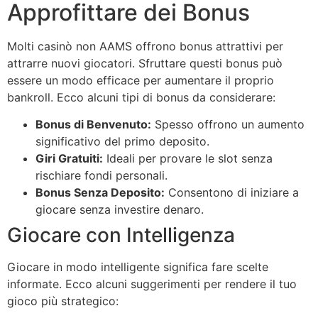
Approfittare dei Bonus
Molti casinò non AAMS offrono bonus attrattivi per
attrarre nuovi giocatori. Sfruttare questi bonus può
essere un modo efficace per aumentare il proprio
bankroll. Ecco alcuni tipi di bonus da considerare:
Bonus di Benvenuto:
Spesso offrono un aumento
significativo del primo deposito.
Giri Gratuiti:
Ideali per provare le slot senza
rischiare fondi personali.
Bonus Senza Deposito:
Consentono di iniziare a
giocare senza investire denaro.
Giocare con Intelligenza
Giocare in modo intelligente significa fare scelte
informate. Ecco alcuni suggerimenti per rendere il tuo
gioco più strategico: