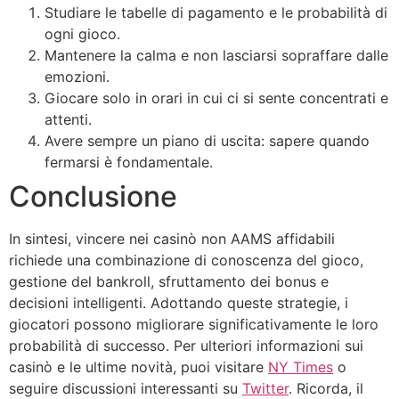
Studiare le tabelle di pagamento e le probabilità di
ogni gioco.
Mantenere la calma e non lasciarsi sopraffare dalle
emozioni.
Giocare solo in orari in cui ci si sente concentrati e
attenti.
Avere sempre un piano di uscita: sapere quando
fermarsi è fondamentale.
Conclusione
In sintesi, vincere nei casinò non AAMS affidabili
richiede una combinazione di conoscenza del gioco,
gestione del bankroll, sfruttamento dei bonus e
decisioni intelligenti. Adottando queste strategie, i
giocatori possono migliorare significativamente le loro
probabilità di successo. Per ulteriori informazioni sui
casinò e le ultime novità, puoi visitare
NY Times
o
seguire discussioni interessanti su
Twitter
. Ricorda, il