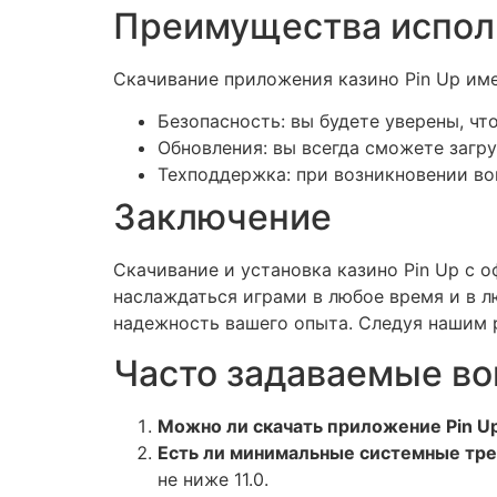
Преимущества испол
Скачивание приложения казино Pin Up им
Безопасность: вы будете уверены, чт
Обновления: вы всегда сможете заг
Техподдержка: при возникновении во
Заключение
Скачивание и установка казино Pin Up с 
наслаждаться играми в любое время и в л
надежность вашего опыта. Следуя нашим р
Часто задаваемые во
Можно ли скачать приложение Pin U
Есть ли минимальные системные тре
не ниже 11.0.