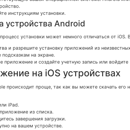
ройство.
йте инструкциям установки.
а устройства Android
процесс установки может немного отличаться от iOS. В
тва и разрешите установку приложений из неизвестных
 подсказкам на экране.
е приложение и создайте учетную запись или войдите
ожение на iOS устройствах
le происходит проще, так как вы можете скачать его н
ли iPad.
 приложение из списка.
итесь завершения загрузки.
упно на вашем устройстве.