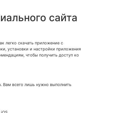
циального сайта
как легко скачать приложение с
зки, установки и настройки приложения
омендациям, чтобы получить доступ ко
а. Вам всего лишь нужно выполнить
iOS.