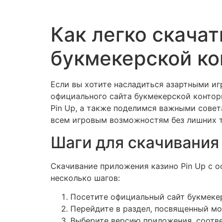
Skip
to
Как легко скачат
content
букмекерской к
Если вы хотите насладиться азартными игр
официального сайта букмекерской конторы
Pin Up, а также поделимся важными совет
всем игровым возможностям без лишних т
Шаги для скачивания
Скачивание приложения казино Pin Up с о
несколько шагов:
Посетите официальный сайт букмекер
Перейдите в раздел, посвященный м
Выберите версию приложения, соотве