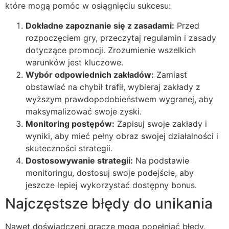
które mogą pomóc w osiągnięciu sukcesu:
Dokładne zapoznanie się z zasadami:
Przed
rozpoczęciem gry, przeczytaj regulamin i zasady
dotyczące promocji. Zrozumienie wszelkich
warunków jest kluczowe.
Wybór odpowiednich zakładów:
Zamiast
obstawiać na chybił trafił, wybieraj zakłady z
wyższym prawdopodobieństwem wygranej, aby
maksymalizować swoje zyski.
Monitoring postępów:
Zapisuj swoje zakłady i
wyniki, aby mieć pełny obraz swojej działalności i
skuteczności strategii.
Dostosowywanie strategii:
Na podstawie
monitoringu, dostosuj swoje podejście, aby
jeszcze lepiej wykorzystać dostępny bonus.
Najczęstsze błędy do unikania
Nawet doświadczeni gracze mogą popełniać błędy,