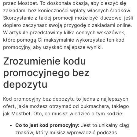
przez Mostbet. To doskonała okazja, aby cieszyć się
zakładami bez konieczności wpłaty własnych środków.
Skorzystanie z takiej promocji może być kluczowe, jeśli
dopiero zaczynasz swoją przygodę z zakładami online.
W artykule przedstawimy kilka cennych wskazówek,
które pomogą Ci maksymalnie wykorzystać ten kod
promocyjny, aby uzyskać najlepsze wyniki.
Zrozumienie kodu
promocyjnego bez
depozytu
Kod promocyjny bez depozytu to jedna z najlepszych
ofert, jakie możesz otrzymać od bukmachera, takiego
jak Mostbet. Oto, co musisz wiedzieć o tym kodzie:
Co to jest kod promocyjny:
Jest to unikalny ciąg
znaków, który musisz wprowadzić podczas