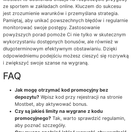
ze sportem w zakładach online. Kluczem do sukcesu
jest zrozumienie warunków i przemyślana strategia.
Pamiętaj, aby unikać powszechnych błędów i regularnie
monitorować swoje postępy. Zastosowanie
powyższych porad pomoże Ci nie tylko w skutecznym
wykorzystaniu dostępnych bonusów, ale również w
długoterminowym efektywnym obstawianiu. Dzięki
odpowiedniemu podejściu możesz cieszyć się rozrywką
i zwiększyć swoje szanse na wygraną.
FAQ
Jak mogę otrzymać kod promocyjny bez
depozytu?
Wpisz kod przy rejestracji na stronie
Mostbet, aby aktywować bonus.
Czy są jakieś limity na wygrane z kodu
promocyjnego?
Tak, warto sprawdzić regulamin,
aby poznać szczegóły.