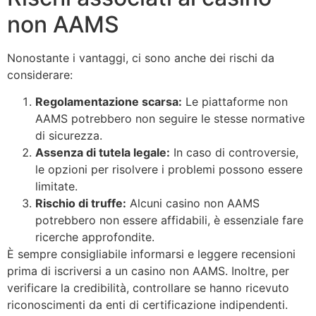
non AAMS
Nonostante i vantaggi, ci sono anche dei rischi da
considerare:
Regolamentazione scarsa:
Le piattaforme non
AAMS potrebbero non seguire le stesse normative
di sicurezza.
Assenza di tutela legale:
In caso di controversie,
le opzioni per risolvere i problemi possono essere
limitate.
Rischio di truffe:
Alcuni casino non AAMS
potrebbero non essere affidabili, è essenziale fare
ricerche approfondite.
È sempre consigliabile informarsi e leggere recensioni
prima di iscriversi a un casino non AAMS. Inoltre, per
verificare la credibilità, controllare se hanno ricevuto
riconoscimenti da enti di certificazione indipendenti.