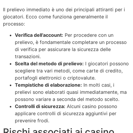
Il prelievo immediato è uno dei principali attiranti per i
giocatori. Ecco come funziona generalmente il
processo:
Verifica dell’account:
Per procedere con un
prelievo, è fondamentale completare un processo
di verifica per assicurare la sicurezza delle
transazioni.
Scelta del metodo di prelievo:
I giocatori possono
scegliere tra vari metodi, come carte di credito,
portafogli elettronici o criptovalute.
Tempistiche di elaborazione:
In molti casi, i
prelievi sono elaborati quasi immediatamente, ma
possono variare a seconda del metodo scelto.
Controlli di sicurezza:
Alcuni casino possono
applicare controlli di sicurezza aggiuntivi per
prevenire frodi.
Rischi associati ai casino