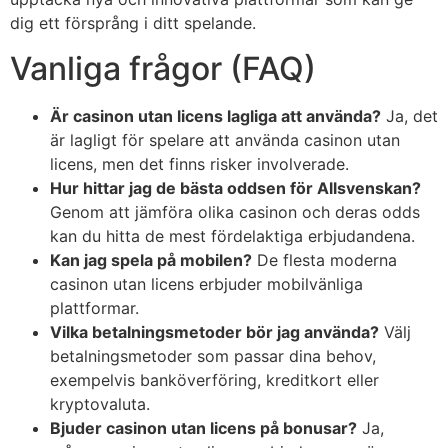
dig ett försprång i ditt spelande.
Vanliga frågor (FAQ)
Är casinon utan licens lagliga att använda?
Ja, det
är lagligt för spelare att använda casinon utan
licens, men det finns risker involverade.
Hur hittar jag de bästa oddsen för Allsvenskan?
Genom att jämföra olika casinon och deras odds
kan du hitta de mest fördelaktiga erbjudandena.
Kan jag spela på mobilen?
De flesta moderna
casinon utan licens erbjuder mobilvänliga
plattformar.
Vilka betalningsmetoder bör jag använda?
Välj
betalningsmetoder som passar dina behov,
exempelvis banköverföring, kreditkort eller
kryptovaluta.
Bjuder casinon utan licens på bonusar?
Ja,