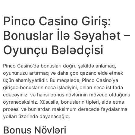
Skip
to
Pinco Casino Giriş:
content
Bonuslar İlə Səyahət –
Oyunçu Bələdçisi
Pinco Casino’da bonusları doğru şəkildə anlamaq,
oyununuzu artırmaq və daha çox qazanc əldə etmək
üçün əhəmiyyətlidir. Bu məqalədə, Pinco Casino’ya
girişdə bonusların necə işlədiyini, onları necə istifadə
edəcəyinizi və hansı bonus növlərinin mövcud olduğunu
öyrənəcəksiniz. Xüsusilə, bonusların tipləri, əldə etmə
prosesi və bunlardan maksimum dərəcədə faydalanma
yolları üzərində dayanacağıq.
Bonus Növləri