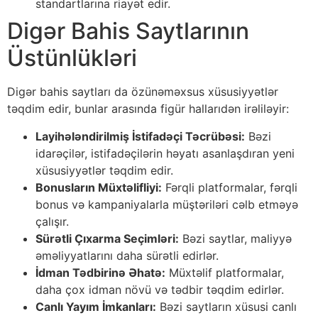
standartlarına riayət edir.
Digər Bahis Saytlarının
Üstünlükləri
Digər bahis saytları da özünəməxsus xüsusiyyətlər
təqdim edir, bunlar arasında figür hallarıdən irəliləyir:
Layihələndirilmiş İstifadəçi Təcrübəsi:
Bəzi
idarəçilər, istifadəçilərin həyatı asanlaşdıran yeni
xüsusiyyətlər təqdim edir.
Bonusların Müxtəlifliyi:
Fərqli platformalar, fərqli
bonus və kampaniyalarla müştəriləri cəlb etməyə
çalışır.
Sürətli Çıxarma Seçimləri:
Bəzi saytlar, maliyyə
əməliyyatlarını daha sürətli edirlər.
İdman Tədbirinə Əhatə:
Müxtəlif platformalar,
daha çox idman növü və tədbir təqdim edirlər.
Canlı Yayım İmkanları:
Bəzi saytların xüsusi canlı