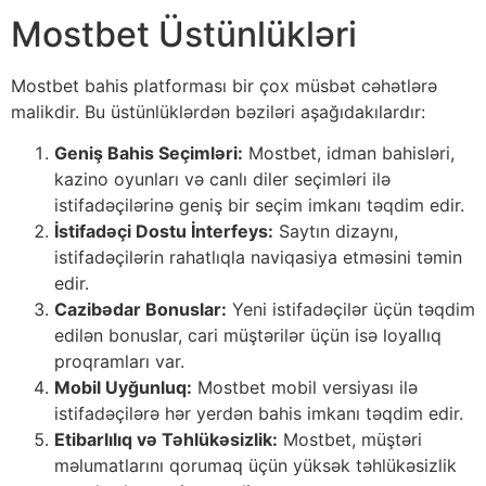
Mostbet Üstünlükləri
Mostbet bahis platforması bir çox müsbət cəhətlərə
malikdir. Bu üstünlüklərdən bəziləri aşağıdakılardır:
Geniş Bahis Seçimləri:
Mostbet, idman bahisləri,
kazino oyunları və canlı diler seçimləri ilə
istifadəçilərinə geniş bir seçim imkanı təqdim edir.
İstifadəçi Dostu İnterfeys:
Saytın dizaynı,
istifadəçilərin rahatlıqla naviqasiya etməsini təmin
edir.
Cazibədar Bonuslar:
Yeni istifadəçilər üçün təqdim
edilən bonuslar, cari müştərilər üçün isə loyallıq
proqramları var.
Mobil Uyğunluq:
Mostbet mobil versiyası ilə
istifadəçilərə hər yerdən bahis imkanı təqdim edir.
Etibarlılıq və Təhlükəsizlik:
Mostbet, müştəri
məlumatlarını qorumaq üçün yüksək təhlükəsizlik