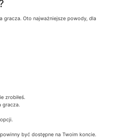
?
ia gracza. Oto najważniejsze powody, dla
e zrobiłeś.
 gracza.
opcji.
i powinny być dostępne na Twoim koncie.