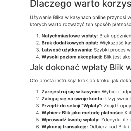
Dlaczego warto korzys
Używanie Blika w kasynach online przynosi w
których warto rozważyć ten sposób płatnośc
Natychmiastowe wpłaty:
Brak opóźnień w
Brak dodatkowych opłat:
Większość kasy
Łatwość użytkowania:
Szybki proces wp
Wysoki poziom akceptacji:
Blik jest a
Jak dokonać wpłaty Blik w
Oto prosta instrukcja krok po kroku, jak doko
Zarejestruj się w kasynie:
Wybierz odpowi
Zaloguj się na swoje konto:
Użyj swoich
Przejdź do sekcji “Wpłaty”:
Znajdź opcj
Wybierz Blik jako metodę płatności:
Kli
Wprowadź kwotę wpłaty:
Zdecyduj ile 
Wykonaj transakcję:
Odbierz kod Blik i