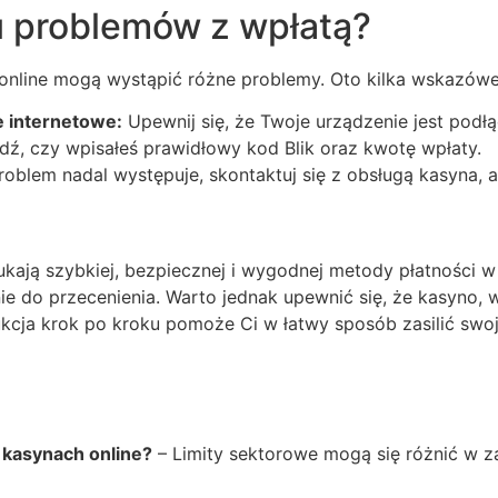
u problemów z wpłatą?
nline mogą wystąpić różne problemy. Oto kilka wskazówek,
 internetowe:
Upewnij się, że Twoje urządzenie jest podłą
ź, czy wpisałeś prawidłowy kod Blik oraz kwotę wpłaty.
roblem nadal występuje, skontaktuj się z obsługą kasyna,
zukają szybkiej, bezpiecznej i wygodnej metody płatności w
nie do przecenienia. Warto jednak upewnić się, że kasyno,
trukcja krok po kroku pomoże Ci w łatwy sposób zasilić sw
w kasynach online?
– Limity sektorowe mogą się różnić w z