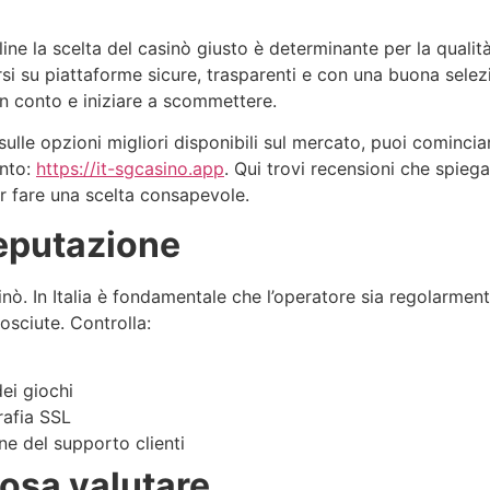
ne la scelta del casinò giusto è determinante per la qualità 
si su piattaforme sicure, trasparenti e con una buona selezi
 un conto e iniziare a scommettere.
sulle opzioni migliori disponibili sul mercato, puoi cominci
ento:
https://it-sgcasino.app
. Qui trovi recensioni che spieg
er fare una scelta consapevole.
reputazione
sinò. In Italia è fondamentale che l’operatore sia regolarmen
osciute. Controlla:
dei giochi
rafia SSL
ne del supporto clienti
osa valutare