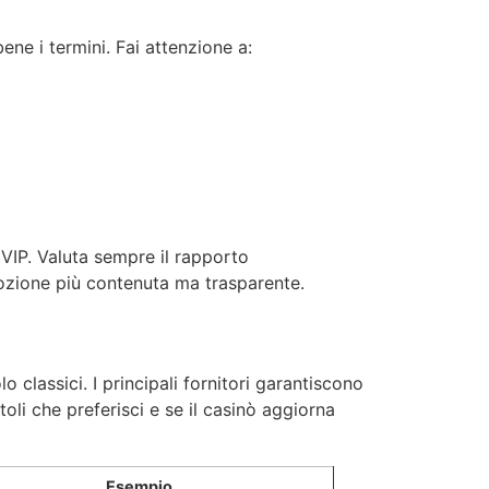
ne i termini. Fai attenzione a:
VIP. Valuta sempre il rapporto
mozione più contenuta ma trasparente.
o classici. I principali fornitori garantiscono
toli che preferisci e se il casinò aggiorna
Esempio