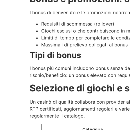
I bonus di benvenuto e le promozioni ricorrent
Requisiti di scommessa (rollover)
Giochi esclusi o che contribuiscono in mo
Limiti di tempo per completare le condiz
Massimali di prelievo collegati al bonus
Tipi di bonus
I bonus più comuni includono bonus senza depo
rischio/beneficio: un bonus elevato con requ
Selezione di giochi e 
Un casinò di qualità collabora con provider affi
RTP certificati, aggiornamenti regolari e variet
regolarmente il catalogo.
Categoria