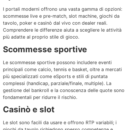
I portali moderni offrono una vasta gamma di opzioni:
scommesse live e pre-match, slot machine, giochi da
tavolo, poker e casinò dal vivo con dealer reali.
Comprendere le differenze aiuta a scegliere le attività
più adatte al proprio stile di gioco.
Scommesse sportive
Le scommesse sportive possono includere eventi
principali come calcio, tennis e basket, oltre a mercati
più specializzati come eSports e stili di puntata
complessi (handicap, parziale/finale, multiple). La
gestione del bankroll e la conoscenza delle quote sono
fondamentali per ridurre il rischio.
Casinò e slot
Le slot sono facili da usare e offrono RTP variabili; i
giochi da tavolo richiedono spesso competenze e