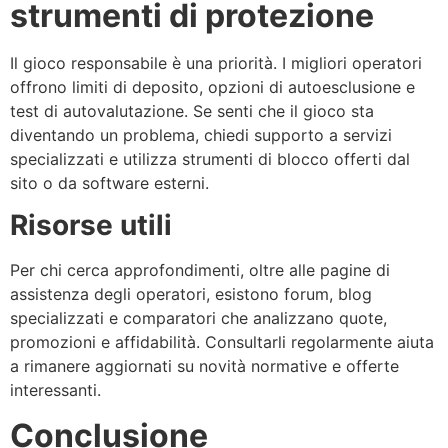
strumenti di protezione
Il gioco responsabile è una priorità. I migliori operatori
offrono limiti di deposito, opzioni di autoesclusione e
test di autovalutazione. Se senti che il gioco sta
diventando un problema, chiedi supporto a servizi
specializzati e utilizza strumenti di blocco offerti dal
sito o da software esterni.
Risorse utili
Per chi cerca approfondimenti, oltre alle pagine di
assistenza degli operatori, esistono forum, blog
specializzati e comparatori che analizzano quote,
promozioni e affidabilità. Consultarli regolarmente aiuta
a rimanere aggiornati su novità normative e offerte
interessanti.
Conclusione