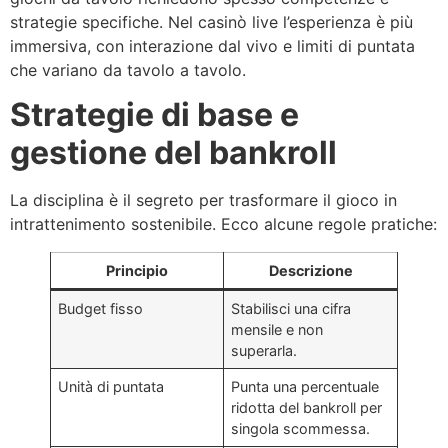
strategie specifiche. Nel casinò live l’esperienza è più
immersiva, con interazione dal vivo e limiti di puntata
che variano da tavolo a tavolo.
Strategie di base e
gestione del bankroll
La disciplina è il segreto per trasformare il gioco in
intrattenimento sostenibile. Ecco alcune regole pratiche:
Principio
Descrizione
Budget fisso
Stabilisci una cifra
mensile e non
superarla.
Unità di puntata
Punta una percentuale
ridotta del bankroll per
singola scommessa.