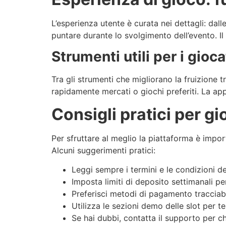
L’esperienza utente è curata nei dettagli: da
puntare durante lo svolgimento dell’evento. Il c
Strumenti utili per i gioca
Tra gli strumenti che migliorano la fruizione t
rapidamente mercati o giochi preferiti. La a
Consigli pratici per g
Per sfruttare al meglio la piattaforma è import
Alcuni suggerimenti pratici:
Leggi sempre i termini e le condizioni de
Imposta limiti di deposito settimanali pe
Preferisci metodi di pagamento tracciabil
Utilizza le sezioni demo delle slot per te
Se hai dubbi, contatta il supporto per c