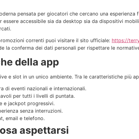
oderna pensata per giocatori che cercano una esperienza f
per essere accessibile sia da desktop sia da dispositivi mobi
cati.
omozioni correnti puoi visitare il sito ufficiale:
https://ter
 la conferma dei dati personali per rispettare le normative v
che della app
e e slot in un unico ambiente. Tra le caratteristiche più a
i eventi nazionali e internazionali.
oli per tutti i livelli di puntata.
 e jackpot progressivi.
perienza senza interruzioni.
t, email e telefono.
osa aspettarsi