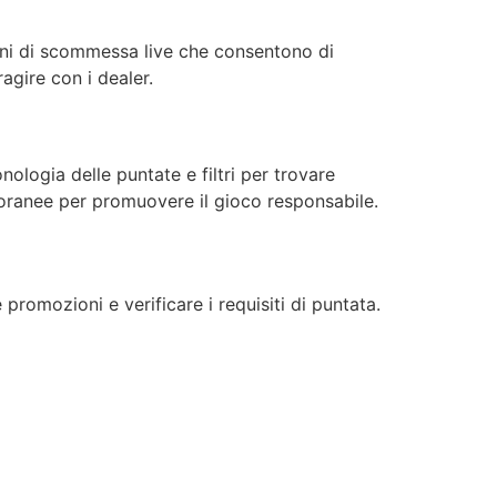
ioni di scommessa live che consentono di
ragire con i dealer.
nologia delle puntate e filtri per trovare
poranee per promuovere il gioco responsabile.
 promozioni e verificare i requisiti di puntata.