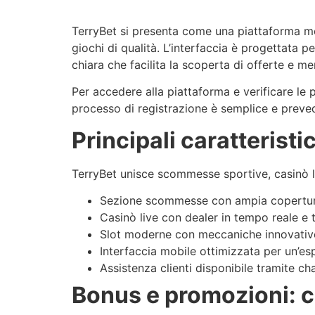
Skip
to
TerryBet si presenta come una piattaforma m
content
giochi di qualità. L’interfaccia è progettata 
chiara che facilita la scoperta di offerte e mer
Per accedere alla piattaforma e verificare le pr
processo di registrazione è semplice e prevede
Principali caratteristi
TerryBet unisce scommesse sportive, casinò liv
Sezione scommesse con ampia copertura d
Casinò live con dealer in tempo reale e tav
Slot moderne con meccaniche innovative
Interfaccia mobile ottimizzata per un’es
Assistenza clienti disponibile tramite cha
Bonus e promozioni: c