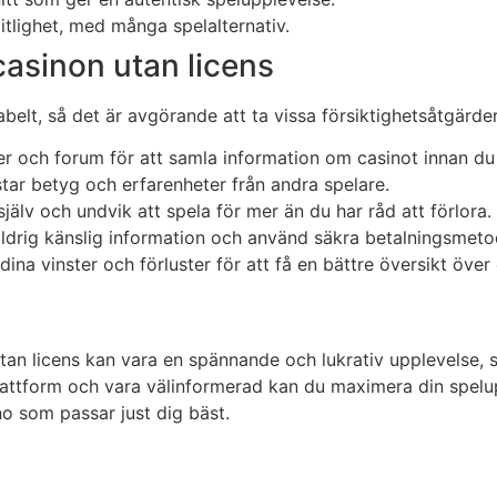
itlighet, med många spelalternativ.
casinon utan licens
belt, så det är avgörande att ta vissa försiktighetsåtgärder 
 och forum för att samla information om casinot innan du 
tar betyg och erfarenheter från andra spelare.
själv och undvik att spela för mer än du har råd att förlora.
ldrig känslig information och använd säkra betalningsmeto
dina vinster och förluster för att få en bättre översikt över 
utan licens kan vara en spännande och lukrativ upplevelse
plattform och vara välinformerad kan du maximera din spelu
o som passar just dig bäst.