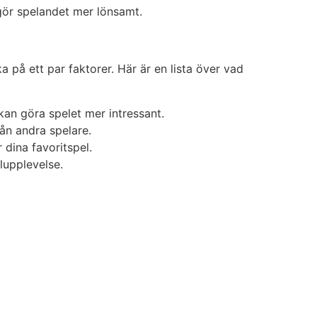
 gör spelandet mer lönsamt.
ka på ett par faktorer. Här är en lista över vad
 kan göra spelet mer intressant.
ån andra spelare.
 dina favoritspel.
lupplevelse.