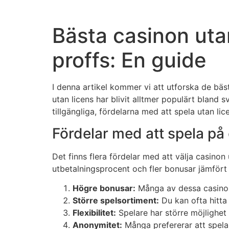
Skip
to
Bästa casinon uta
content
proffs: En guide
I denna artikel kommer vi att utforska de bäs
utan licens har blivit alltmer populärt bland s
tillgängliga, fördelarna med att spela utan li
Fördelar med att spela på
Det finns flera fördelar med att välja casinon
utbetalningsprocent och fler bonusar jämfört 
Högre bonusar:
Många av dessa casinon
Större spelsortiment:
Du kan ofta hitta 
Flexibilitet:
Spelare har större möjlighet 
Anonymitet:
Många prefererar att spela