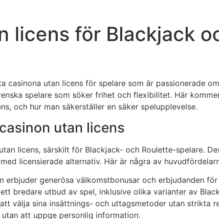
n licens för Blackjack o
ta casinona utan licens för spelare som är passionerade om
venska spelare som söker frihet och flexibilitet. Här kommer
cens, och hur man säkerställer en säker spelupplevelse.
 casinon utan licens
 utan licens, särskilt för Blackjack- och Roulette-spelare. 
med licensierade alternativ. Här är några av huvudfördelar
 erbjuder generösa välkomstbonusar och erbjudanden för a
ett bredare utbud av spel, inklusive olika varianter av Blac
att välja sina insättnings- och uttagsmetoder utan strikta re
 utan att uppge personlig information.