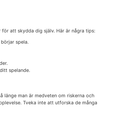
för att skydda dig själv. Här är några tips:
börjar spela.
der.
ditt spelande.
, så länge man är medveten om riskerna och
pplevelse. Tveka inte att utforska de många