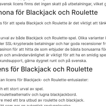
vensk licens finns det ingen skatt på utbetalningar, vilket
inona för Blackjack och Roulette
s för att spela Blackjack och Roulette är det viktigt att tän
ra urval av både Blackjack och Roulette-spel. Olika varianter
der SSL-krypterade betalningar och har goda recensioner fr
sinon för att hitta de som erbjuder de bästa bonusarna för
 och användarvänlighet är viktigt för att ha en smidig spe
a kundsupport, gärna dygnet runt och på svenska.
ens för Blackjack och Roulette
n licens för Blackjack- och Roulette-entusiaster:
 ett stort urval av spel.
roulettealternativ och lugna blackjackbord.
e med ett bra utbud av roulette och blackjack.
nitt som ger en autentisk spelupplevelse.