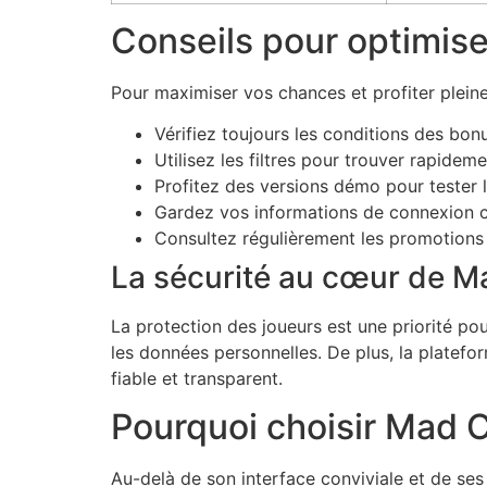
Conseils pour optimis
Pour maximiser vos chances et profiter plein
Vérifiez toujours les conditions des bon
Utilisez les filtres pour trouver rapidem
Profitez des versions démo pour tester l
Gardez vos informations de connexion con
Consultez régulièrement les promotions
La sécurité au cœur de M
La protection des joueurs est une priorité po
les données personnelles. De plus, la platefo
fiable et transparent.
Pourquoi choisir Mad C
Au-delà de son interface conviviale et de se