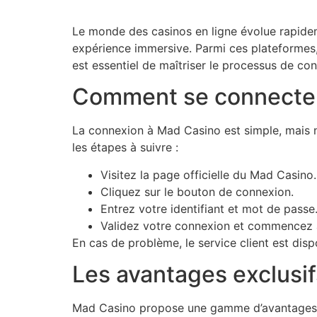
Skip
to
Le monde des casinos en ligne évolue rapideme
content
expérience immersive. Parmi ces plateformes, M
est essentiel de maîtriser le processus de c
Comment se connecter
La connexion à Mad Casino est simple, mais né
les étapes à suivre :
Visitez la page officielle du Mad Casino.
Cliquez sur le bouton de connexion.
Entrez votre identifiant et mot de passe
Validez votre connexion et commencez à
En cas de problème, le service client est dis
Les avantages exclusif
Mad Casino propose une gamme d’avantages a