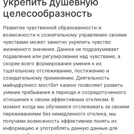
укрепить душевную
целесообразность
Развитие чувственной образованности и
возможности к сознательному управлению своими
чувствами может заметно укрепить чувство
жизненного значения. Данное не подразумевает
подавление или регулирование над чувствами, а
скорее всего формирование умения к их
тщательному отслеживанию, постижению и
созидательному применению. Деятельность
майндфулнесс мостбет казино позволяет развить
умение пребывания в периоде и сосредоточенного
отношения к своим аффективным откликам. В
момент когда мы обучаемся отслеживать за своими
переживаниями без немедленного отклика, мы
получаем возможность эффективнее понять их
информацию и употреблять данную данные для