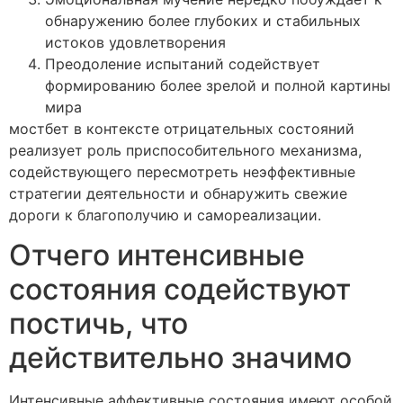
обнаружению более глубоких и стабильных
истоков удовлетворения
Преодоление испытаний содействует
формированию более зрелой и полной картины
мира
мостбет в контексте отрицательных состояний
реализует роль приспособительного механизма,
содействующего пересмотреть неэффективные
стратегии деятельности и обнаружить свежие
дороги к благополучию и самореализации.
Отчего интенсивные
состояния содействуют
постичь, что
действительно значимо
Интенсивные аффективные состояния имеют особой