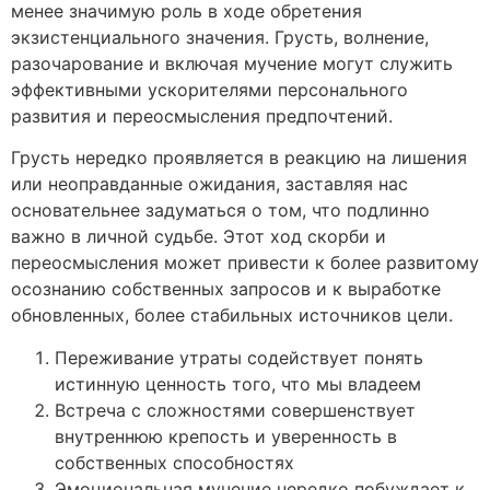
менее значимую роль в ходе обретения
экзистенциального значения. Грусть, волнение,
разочарование и включая мучение могут служить
эффективными ускорителями персонального
развития и переосмысления предпочтений.
Грусть нередко проявляется в реакцию на лишения
или неоправданные ожидания, заставляя нас
основательнее задуматься о том, что подлинно
важно в личной судьбе. Этот ход скорби и
переосмысления может привести к более развитому
осознанию собственных запросов и к выработке
обновленных, более стабильных источников цели.
Переживание утраты содействует понять
истинную ценность того, что мы владеем
Встреча с сложностями совершенствует
внутреннюю крепость и уверенность в
собственных способностях
Эмоциональная мучение нередко побуждает к