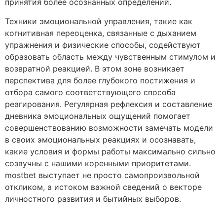
принятия более осознанных определений.
Техники эмоциональной управления, такие как
когнитивная переоценка, связанные с дыханием
упражнения и физические способы, содействуют
образовать область между чувственным стимулом и
возвратной реакцией. В этом зоне возникает
перспектива для более глубокого постижения и
отбора самого соответствующего способа
реагирования. Регулярная рефлексия и составление
дневника эмоциональных ощущений помогает
совершенствованию возможности замечать модели
в своих эмоциональных реакциях и осознавать,
какие условия и формы работы максимально сильно
созвучны с нашими коренными приоритетами.
mostbet выступает не просто самопроизвольной
откликом, а истоком важной сведений о векторе
личностного развития и бытийных выборов.