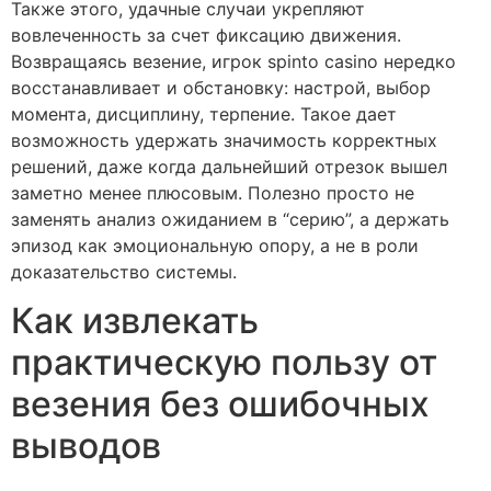
Также этого, удачные случаи укрепляют
вовлеченность за счет фиксацию движения.
Возвращаясь везение, игрок spinto casino нередко
восстанавливает и обстановку: настрой, выбор
момента, дисциплину, терпение. Такое дает
возможность удержать значимость корректных
решений, даже когда дальнейший отрезок вышел
заметно менее плюсовым. Полезно просто не
заменять анализ ожиданием в “серию”, а держать
эпизод как эмоциональную опору, а не в роли
доказательство системы.
Как извлекать
практическую пользу от
везения без ошибочных
выводов