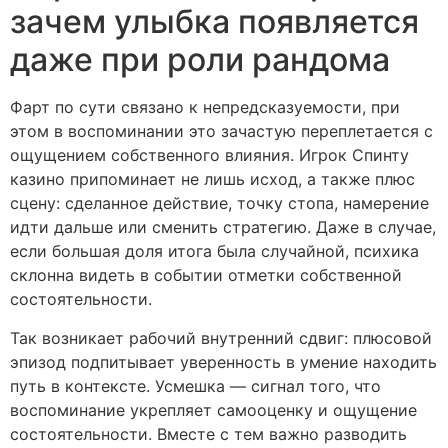
зачем улыбка появляется
даже при роли рандома
Фарт по сути связано к непредсказуемости, при
этом в воспоминании это зачастую переплетается с
ощущением собственного влияния. Игрок Спинту
казино припоминает не лишь исход, а также плюс
сцену: сделанное действие, точку стопа, намерение
идти дальше или сменить стратегию. Даже в случае,
если большая доля итога была случайной, психика
склонна видеть в событии отметки собственной
состоятельности.
Так возникает рабочий внутренний сдвиг: плюсовой
эпизод подпитывает уверенность в умение находить
путь в контексте. Усмешка — сигнал того, что
воспоминание укрепляет самооценку и ощущение
состоятельности. Вместе с тем важно разводить