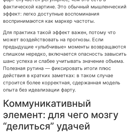
фактической картине. Это обычный мышленческий
эффект: легко доступные воспоминания
воспринимаются как маркер частоты.
Для практика такой эффект важен, потому что
может воздействовать на прогнозы. Если
предыдущие «улыбчивые» моменты возвращаются
слишком нередко, включается опасность завысить
шанс успеха и слабее учитывать значение объема.
Полезная рутина — фиксировать итоги плюс
действия в кратких заметках: в таком случае
строится более корректная, сдержанная модель
опыта без идеализации фарту.
Коммуникативный
элемент: для чего мозгу
“делиться” удачей