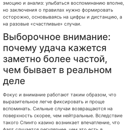
эмоцию и анализ: улыбаться воспоминанию вполне,
но заключения о правилах нужно формировать
осторожно, основываясь на цифры и дистанцию, а
на разовые «счастливые» случаи.
Выборочное внимание:
почему удача кажется
заметно более частой,
чем бывает в реальном
деле
Фокус и внимание работают таким образом, что
выразительное легче фиксировать и проще
вспоминать. Сильные случаи возвращаются на
поверхность скорее, чем нейтральные. Вследствие
такого Спинто казино возникает впечатление, что
фарт случается регулярнее, чем это есть в