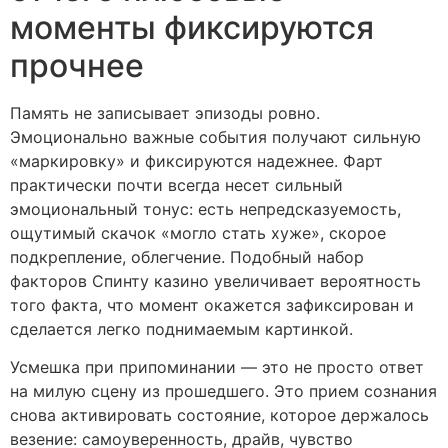
моменты фиксируются
прочнее
Память не записывает эпизоды ровно.
Эмоционально важные события получают сильную
«маркировку» и фиксируются надежнее. Фарт
практически почти всегда несет сильный
эмоциональный тонус: есть непредсказуемость,
ощутимый скачок «могло стать хуже», скорое
подкрепление, облегчение. Подобный набор
факторов Спинту казино увеличивает вероятность
того факта, что момент окажется зафиксирован и
сделается легко поднимаемым картинкой.
Усмешка при припоминании — это не просто ответ
на милую сцену из прошедшего. Это прием сознания
снова активировать состояние, которое держалось
везение: самоуверенность, драйв, чувство