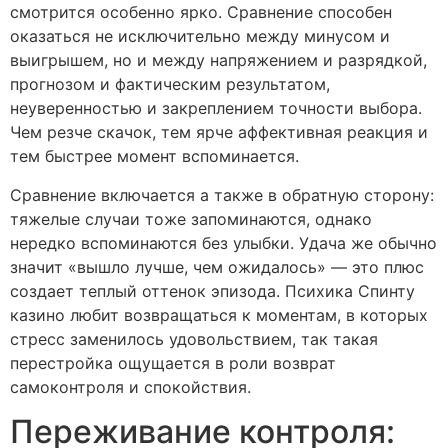
смотрится особенно ярко. Сравнение способен
оказаться не исключительно между минусом и
выигрышем, но и между напряжением и разрядкой,
прогнозом и фактическим результатом,
неуверенностью и закреплением точности выбора.
Чем резче скачок, тем ярче аффективная реакция и
тем быстрее момент вспоминается.
Сравнение включается а также в обратную сторону:
тяжелые случаи тоже запоминаются, однако
нередко вспоминаются без улыбки. Удача же обычно
значит «вышло лучше, чем ожидалось» — это плюс
создает теплый оттенок эпизода. Психика Спинту
казино любит возвращаться к моментам, в которых
стресс заменилось удовольствием, так такая
перестройка ощущается в роли возврат
самоконтроля и спокойствия.
Переживание контроля: