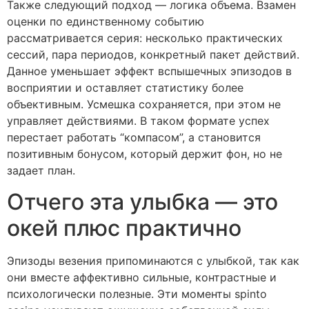
Также следующий подход — логика объема. Взамен
оценки по единственному событию
рассматривается серия: несколько практических
сессий, пара периодов, конкретный пакет действий.
Данное уменьшает эффект вспышечных эпизодов в
восприятии и оставляет статистику более
объективным. Усмешка сохраняется, при этом не
управляет действиями. В таком формате успех
перестает работать “компасом”, а становится
позитивным бонусом, который держит фон, но не
задает план.
Отчего эта улыбка — это
окей плюс практично
Эпизоды везения припоминаются с улыбкой, так как
они вместе аффективно сильные, контрастные и
психологически полезные. Эти моменты spinto